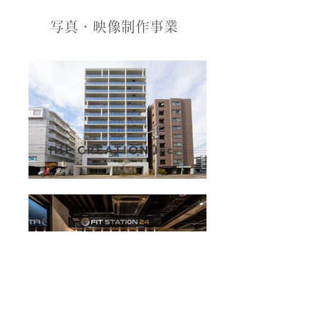
​写真・映像制作事業