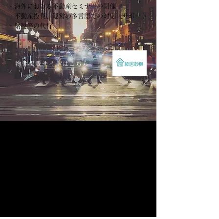
・海外における不動産セミナーの開催
・不動産投資、運営の多言語での対応・サポート
・納税等の代行
物件掲載サイトはこちら