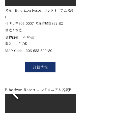
​名称：E-horizon Resort コンドミニアム名護
D
住所：〒905-0007 名護市屋部862-82
​構造：木造
㎡
建物面積：54.65
​間取り：2LDK
​MAP Code：206 683 309*80
詳細情報
E-horizon Resort コンドミニアム名護E