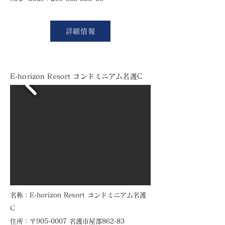
詳細情報
E-horizon Resort コンドミニアム名護C
​名称：E-horizon Resort コンドミニアム名護
C
住所：〒905-0007 名護市屋部862-83